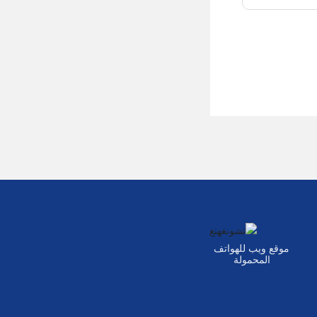
موقع ويب للهواتف
المحمولة