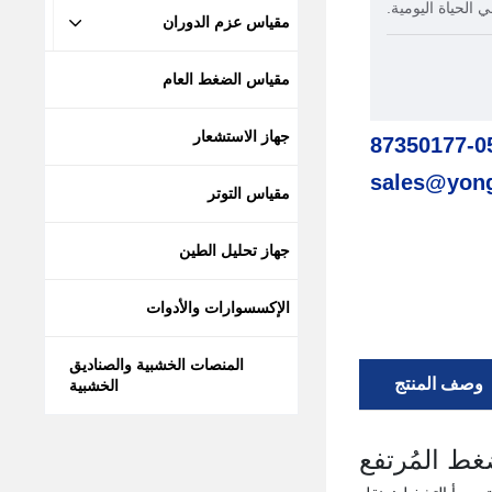
 الحياة اليومية.
مقياس عزم الدوران
مقياس الضغط العام
جهاز الاستشعار
مقياس التوتر
جهاز تحليل الطين
الإكسسوارات والأدوات
المنصات الخشبية والصناديق
وصف المنتج
الخشبية
ط المُرتفع