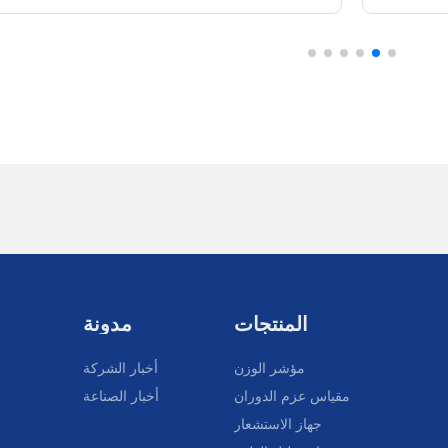
المنتجات
مدونة
مؤشر الوزن
أخبار الشركة
مقياس عزم الدوران
أخبار الصناعة
جهاز الاستشعار