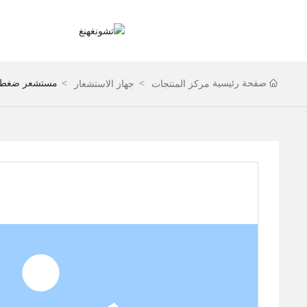
صفحة رئيسية
مستشعر ضغط ا
مركز المنتجات
جهاز الاستشعار